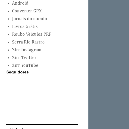
Android
Converter GPX
Jornais do mundo
Livros Grátis
Roubo Veiculos PRF
Serra Rio Rastro
Zirr Instagram
Zirr Twitter
Zirr YouTube
Seguidores