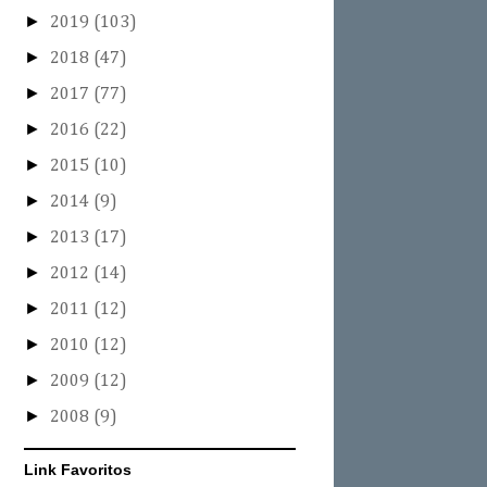
►
2019
(103)
►
2018
(47)
►
2017
(77)
►
2016
(22)
►
2015
(10)
►
2014
(9)
►
2013
(17)
►
2012
(14)
►
2011
(12)
►
2010
(12)
►
2009
(12)
►
2008
(9)
Link Favoritos