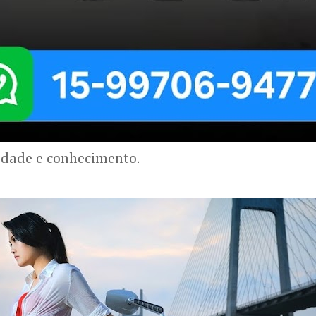
lidade e conhecimento.