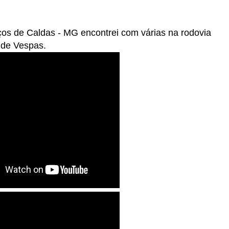
ços de Caldas - MG encontrei com várias na rodovia
 de Vespas.