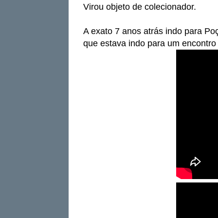
Virou objeto de colecionador.
A exato 7 anos atrás indo para Po
que estava indo para um encontro