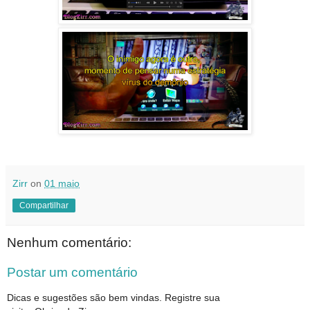
Zirr
on
01 maio
Compartilhar
Nenhum comentário:
Postar um comentário
Dicas e sugestões são bem vindas. Registre sua