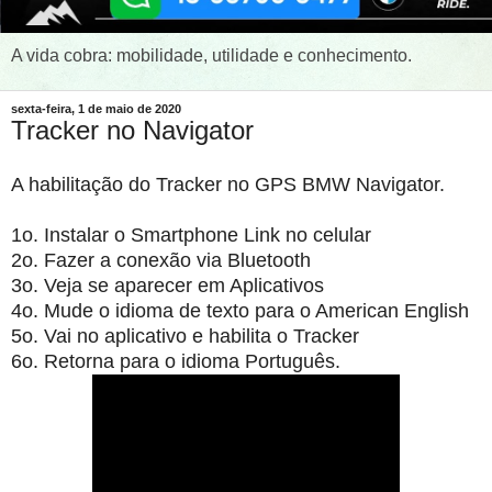
A vida cobra: mobilidade, utilidade e conhecimento.
sexta-feira, 1 de maio de 2020
Tracker no Navigator
A habilitação do Tracker no GPS BMW Navigator.
1o. Instalar o Smartphone Link no celular
2o. Fazer a conexão via Bluetooth
3o. Veja se aparecer em Aplicativos
4o. Mude o idioma de texto para o American English
5o. Vai no aplicativo e habilita o Tracker
6o. Retorna para o idioma Português.