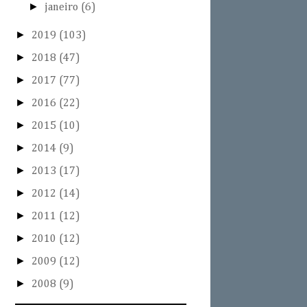
►
janeiro
(6)
►
2019
(103)
►
2018
(47)
►
2017
(77)
►
2016
(22)
►
2015
(10)
►
2014
(9)
►
2013
(17)
►
2012
(14)
►
2011
(12)
►
2010
(12)
►
2009
(12)
►
2008
(9)