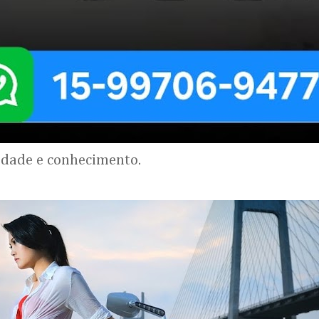
lidade e conhecimento.