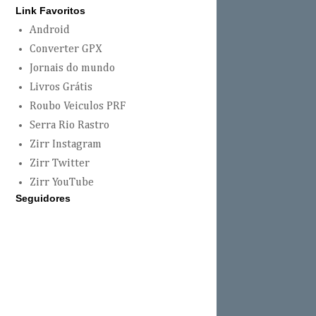
Link Favoritos
Android
Converter GPX
Jornais do mundo
Livros Grátis
Roubo Veiculos PRF
Serra Rio Rastro
Zirr Instagram
Zirr Twitter
Zirr YouTube
Seguidores