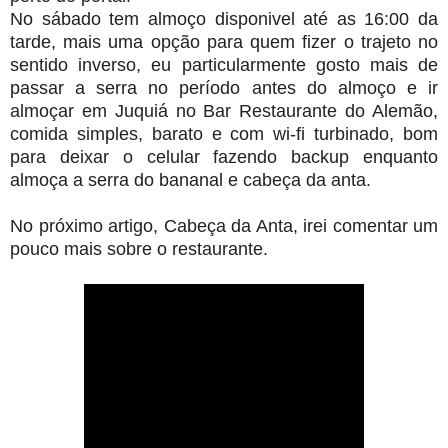
No sábado tem almoço disponivel até as 16:00 da
tarde, mais uma opção para quem fizer o trajeto no
sentido inverso, eu particularmente gosto mais de
passar a serra no período antes do almoço e ir
almoçar em Juquiá no Bar Restaurante do Alemão,
comida simples, barato e com wi-fi turbinado, bom
para deixar o celular fazendo backup enquanto
almoça a serra do bananal e cabeça da anta.
No próximo artigo, Cabeça da Anta, irei comentar um
pouco mais sobre o restaurante.