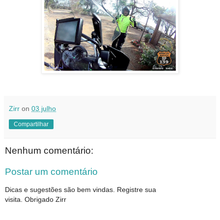
Zirr
on
03 julho
Compartilhar
Nenhum comentário:
Postar um comentário
Dicas e sugestões são bem vindas. Registre sua
visita. Obrigado Zirr