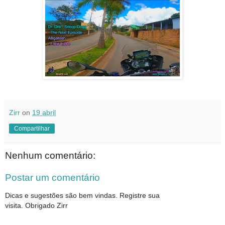
Zirr
on
19 abril
Compartilhar
Nenhum comentário:
Postar um comentário
Dicas e sugestões são bem vindas. Registre sua
visita. Obrigado Zirr