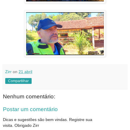
Zirr
on
21 abril
Compartilhar
Nenhum comentário:
Postar um comentário
Dicas e sugestões são bem vindas. Registre sua
visita. Obrigado Zirr