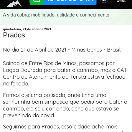
A vida cobra: mobilidade, utilidade e conhecimento.
quarta-feira, 21 de abril de 2021
Prados
No dia 21 de Abril de 2021 - Minas Gerias - Brasil.
Saindo de Entre Rios de Minas, passamos por
Lagoa Dourada para bater o carimbo, mas o CAT
Centro de Atendimento do Turista estava fechado
no feriado.
Fomos até uma pousada, onde tinha uma
senhorinha bem simpática que pediu para bater o
carimbo, ela saiu correndo, acho que estava se
prevenindo da covid.
Seguimos para Prados, essa cidade achei mais