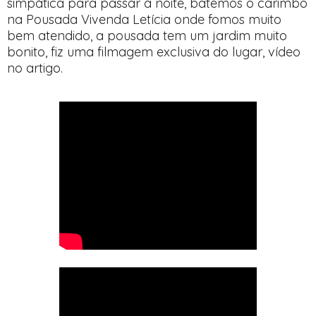
simpática para passar a noite, batemos o carimbo
na Pousada Vivenda Letícia onde fomos muito
bem atendido, a pousada tem um jardim muito
bonito, fiz uma filmagem exclusiva do lugar, vídeo
no artigo.