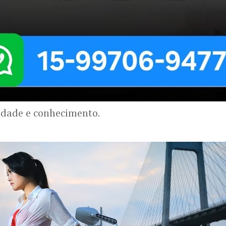
lidade e conhecimento.