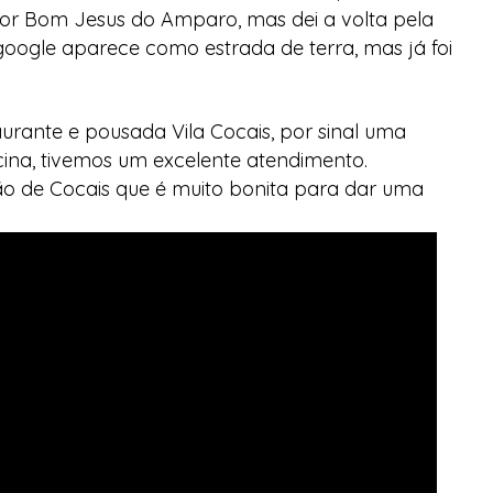
or Bom Jesus do Amparo, mas dei a volta pela
 google aparece como estrada de terra, mas já foi
rante e pousada Vila Cocais, por sinal uma
ina, tivemos um excelente atendimento.
 de Cocais que é muito bonita para dar uma