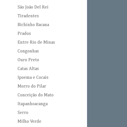
São João Del Rei
Tiradentes
Bichinho Bacana
Prados
Entre Rio de Minas
Congonhas
Ouro Preto
Catas Altas
Ipoema e Cocais
Morro do Pilar
Conceição do Mato
Itapanhoacanga
Serro
Milho Verde