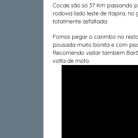
Cocais são só 37 Km passando p
rodovia lado leste de Itapira, no
totalmente asfaltada.
Fomos pegar o carimbo no restau
pousada muito bonita e com pisc
Recomendo visitar também Barão
volta de moto.