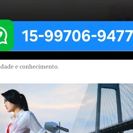
lidade e conhecimento.