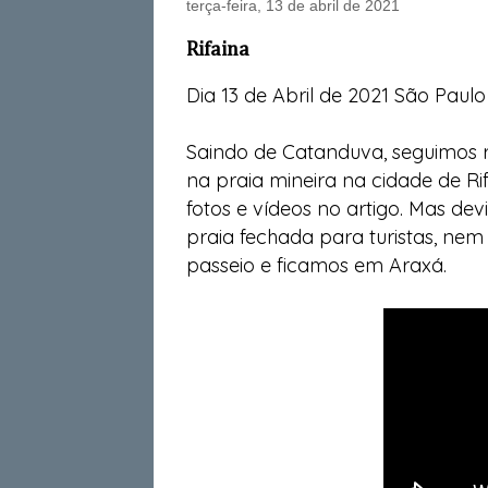
terça-feira, 13 de abril de 2021
Rifaina
Dia 13 de Abril de 2021 São Paulo 
Saindo de Catanduva, seguimos 
na praia mineira na cidade de Ri
fotos e vídeos no artigo. Mas de
praia fechada para turistas, ne
passeio e ficamos em Araxá.