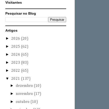
Visitantes
Pesquisar no Blog
Artigos
►
2026
(20)
►
2025
(62)
►
2024
(65)
►
2023
(83)
►
2022
(65)
▼
2021
(137)
►
dezembro
(10)
►
novembro
(17)
►
outubro
(10)